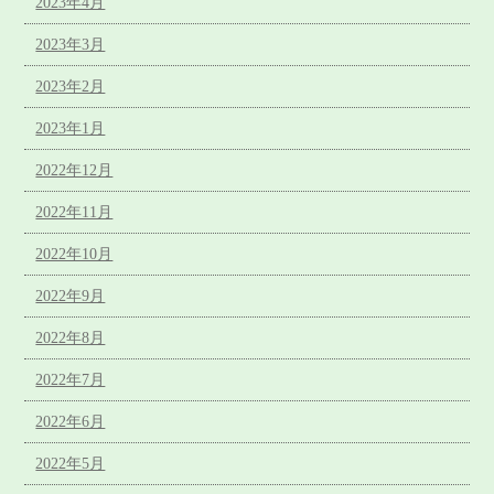
2023年4月
2023年3月
2023年2月
2023年1月
2022年12月
2022年11月
2022年10月
2022年9月
2022年8月
2022年7月
2022年6月
2022年5月