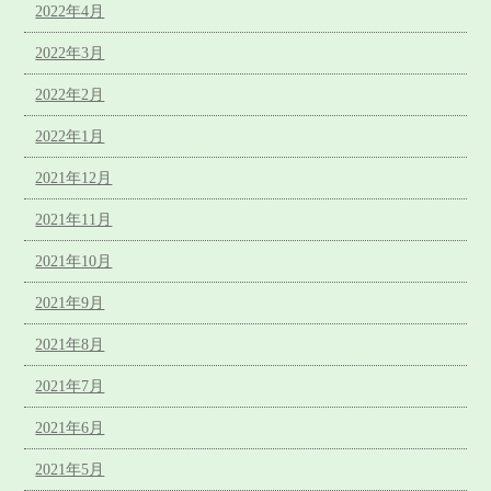
2022年4月
2022年3月
2022年2月
2022年1月
2021年12月
2021年11月
2021年10月
2021年9月
2021年8月
2021年7月
2021年6月
2021年5月