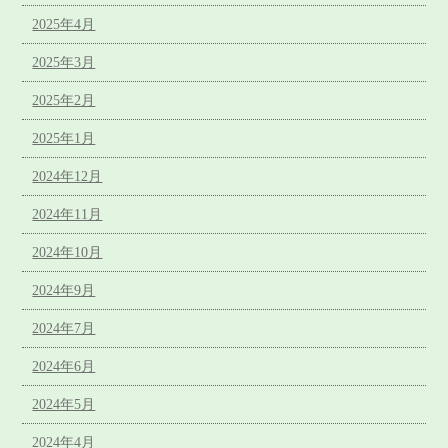
2025年4月
2025年3月
2025年2月
2025年1月
2024年12月
2024年11月
2024年10月
2024年9月
2024年7月
2024年6月
2024年5月
2024年4月