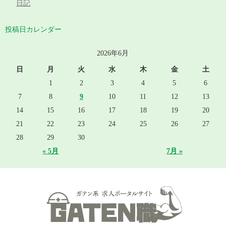
日記
投稿日カレンダー
2026年6月
日
月
火
水
木
金
土
1
2
3
4
5
6
7
8
9
10
11
12
13
14
15
16
17
18
19
20
21
22
23
24
25
26
27
28
29
30
« 5月
7月 »