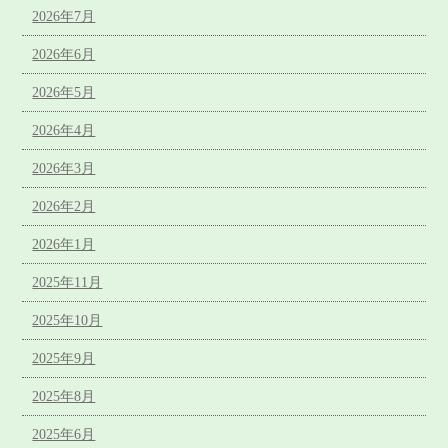
2026年7月
2026年6月
2026年5月
2026年4月
2026年3月
2026年2月
2026年1月
2025年11月
2025年10月
2025年9月
2025年8月
2025年6月