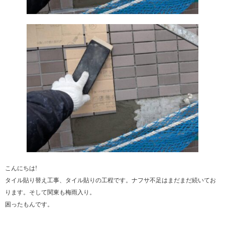
こんにちは!
タイル貼り替え工事、タイル貼りの工程です。ナフサ不足はまだまだ続いてお
ります。そして関東も梅雨入り。
困ったもんです。