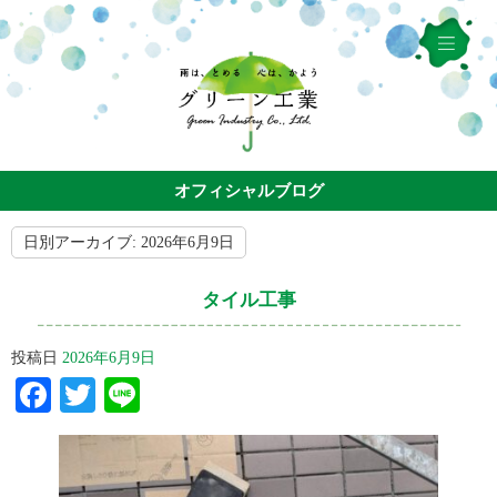
オフィシャルブログ
日別アーカイブ:
2026年6月9日
タイル工事
投稿日
2026年6月9日
Facebook
Twitter
Line