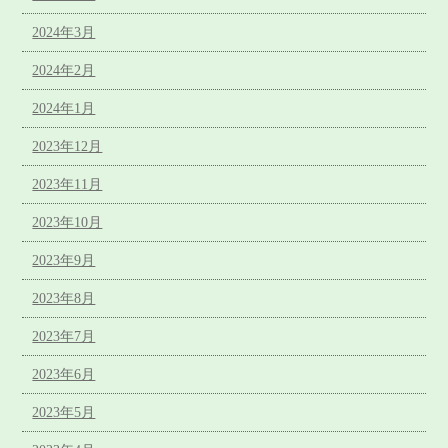
2024年3月
2024年2月
2024年1月
2023年12月
2023年11月
2023年10月
2023年9月
2023年8月
2023年7月
2023年6月
2023年5月