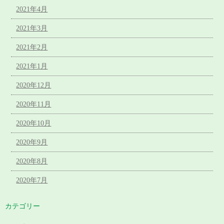
2021年4月
2021年3月
2021年2月
2021年1月
2020年12月
2020年11月
2020年10月
2020年9月
2020年8月
2020年7月
カテゴリー