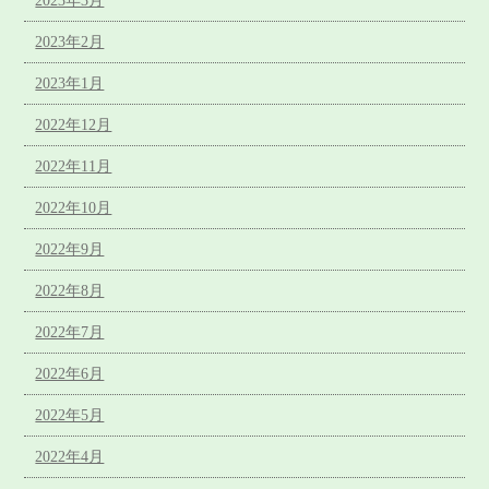
2023年3月
2023年2月
2023年1月
2022年12月
2022年11月
2022年10月
2022年9月
2022年8月
2022年7月
2022年6月
2022年5月
2022年4月