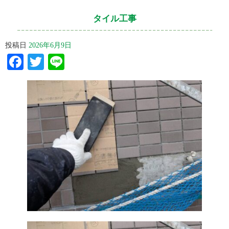
タイル工事
投稿日
2026年6月9日
Facebook
Twitter
Line