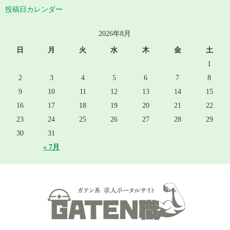
投稿日カレンダー
2026年8月
日
月
火
水
木
金
土
1
2
3
4
5
6
7
8
9
10
11
12
13
14
15
16
17
18
19
20
21
22
23
24
25
26
27
28
29
30
31
« 7月