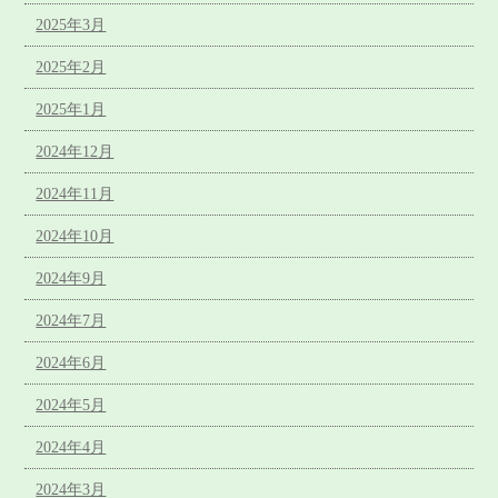
2025年3月
2025年2月
2025年1月
2024年12月
2024年11月
2024年10月
2024年9月
2024年7月
2024年6月
2024年5月
2024年4月
2024年3月