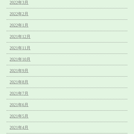
2022年3月
2022年2月
2022年1月
2021年12月
2021年11月
2021年10月
2021年9月
2021年8月
2021年7月
2021年6月
2021年5月
2021年4月