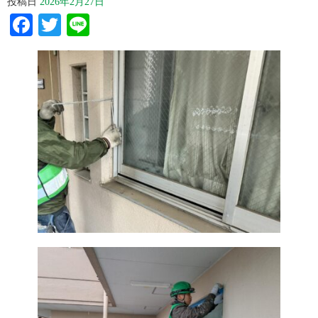
投稿日
2026年2月27日
Facebook
Twitter
Line