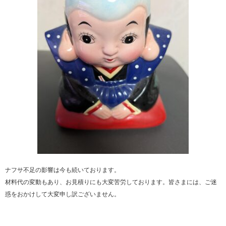
ナフサ不足の影響は今も続いております。
材料代の変動もあり、お見積りにも大変苦労しております。皆さまには、ご迷
惑をおかけして大変申し訳ございません。