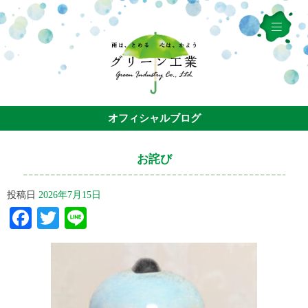
オフィシャルブログ
お詫び
投稿日
2026年7月15日
Facebook
Twitter
Line