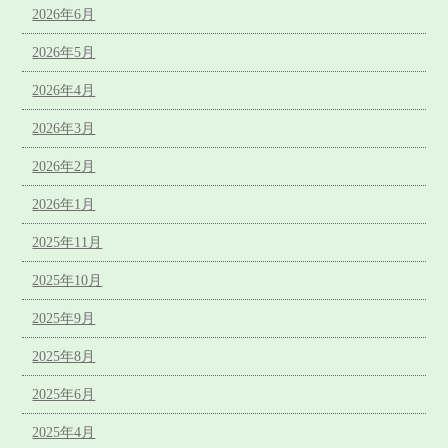
2026年6月
2026年5月
2026年4月
2026年3月
2026年2月
2026年1月
2025年11月
2025年10月
2025年9月
2025年8月
2025年6月
2025年4月