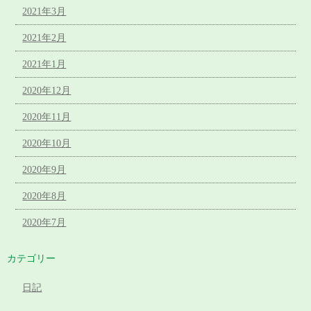
2021年3月
2021年2月
2021年1月
2020年12月
2020年11月
2020年10月
2020年9月
2020年8月
2020年7月
カテゴリー
日記