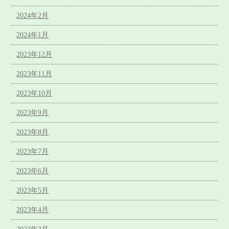
2024年2月
2024年1月
2023年12月
2023年11月
2023年10月
2023年9月
2023年8月
2023年7月
2023年6月
2023年5月
2023年4月