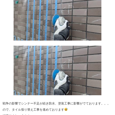
戦争の影響でシンナー不足が続き防水、塗装工事に影響がでております。。。
ので、タイル張り替え工事を進めております