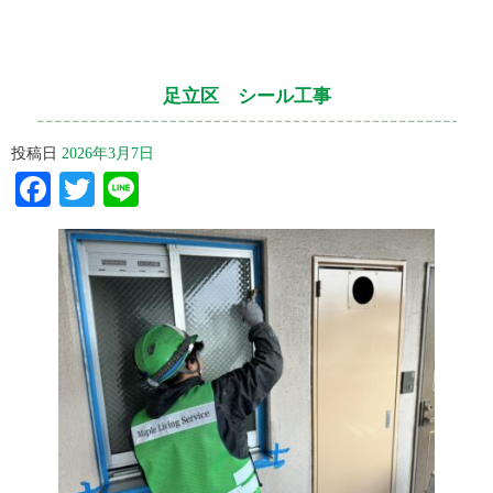
足立区 シール工事
投稿日
2026年3月7日
Facebook
Twitter
Line