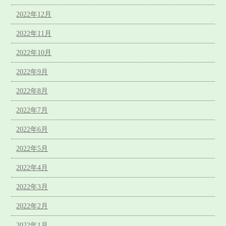
2022年12月
2022年11月
2022年10月
2022年9月
2022年8月
2022年7月
2022年6月
2022年5月
2022年4月
2022年3月
2022年2月
2022年1月