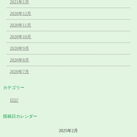
2021年1月
2020年12月
2020年11月
2020年10月
2020年9月
2020年8月
2020年7月
カテゴリー
日記
投稿日カレンダー
2025年2月