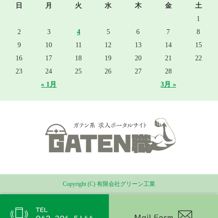
日
月
火
水
木
金
土
1
2
3
4
5
6
7
8
9
10
11
12
13
14
15
16
17
18
19
20
21
22
23
24
25
26
27
28
« 1月
3月 »
Copyright (C) 有限会社グリーン工業