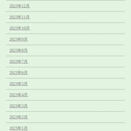
2023年12月
2023年11月
2023年10月
2023年9月
2023年8月
2023年7月
2023年6月
2023年5月
2023年4月
2023年3月
2023年2月
2023年1月