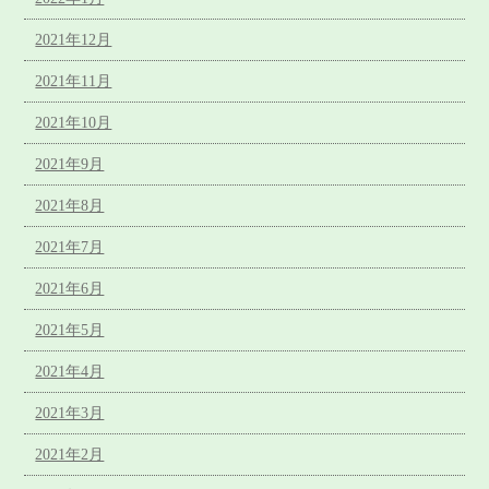
2021年12月
2021年11月
2021年10月
2021年9月
2021年8月
2021年7月
2021年6月
2021年5月
2021年4月
2021年3月
2021年2月