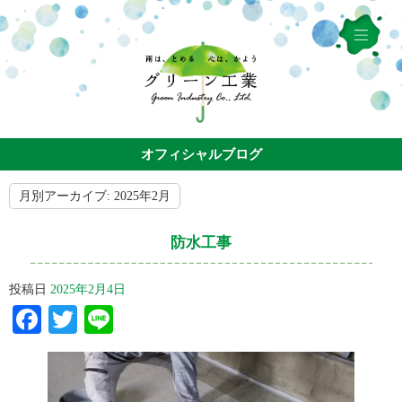
オフィシャルブログ
月別アーカイブ:
2025年2月
防水工事
投稿日
2025年2月4日
Facebook
Twitter
Line