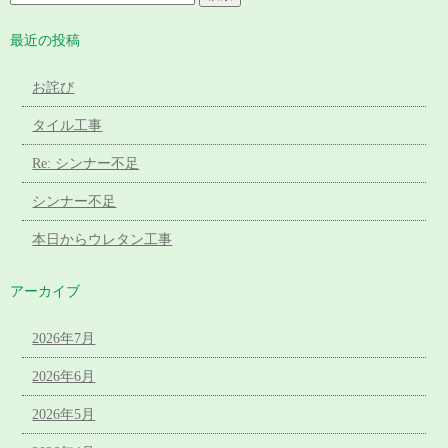
最近の投稿
お詫び
タイル工事
Re: シンナー不足
シンナー不足
本日からウレタン工事
アーカイブ
2026年7月
2026年6月
2026年5月