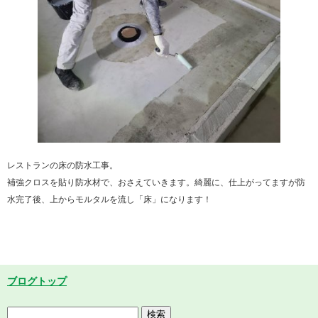
レストランの床の防水工事。
補強クロスを貼り防水材で、おさえていきます。綺麗に、仕上がってますが防
水完了後、上からモルタルを流し「床」になります！
ブログトップ