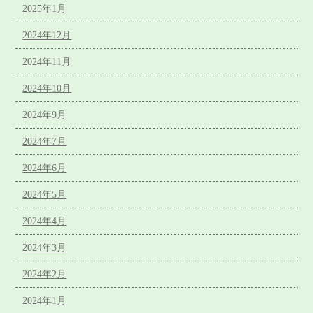
2025年1月
2024年12月
2024年11月
2024年10月
2024年9月
2024年7月
2024年6月
2024年5月
2024年4月
2024年3月
2024年2月
2024年1月