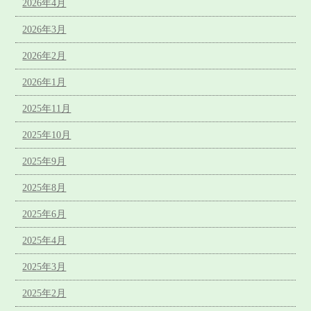
2026年4月
2026年3月
2026年2月
2026年1月
2025年11月
2025年10月
2025年9月
2025年8月
2025年6月
2025年4月
2025年3月
2025年2月