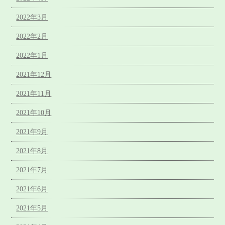
2022年3月
2022年2月
2022年1月
2021年12月
2021年11月
2021年10月
2021年9月
2021年8月
2021年7月
2021年6月
2021年5月