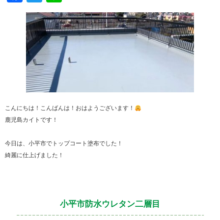
こんにちは！こんばんは！おはようございます！
鹿児島カイトです！
今日は、小平市でトップコート塗布でした！
綺麗に仕上げました！
小平市防水ウレタン二層目