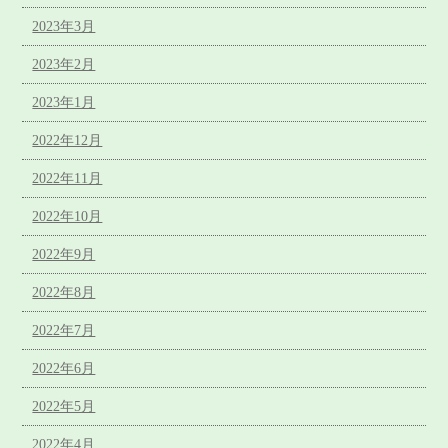
2023年3月
2023年2月
2023年1月
2022年12月
2022年11月
2022年10月
2022年9月
2022年8月
2022年7月
2022年6月
2022年5月
2022年4月