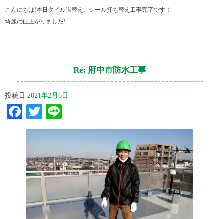
こんにちは!本日タイル張替え、シール打ち替え工事完了です！
綺麗に仕上がりました!
Re: 府中市防水工事
投稿日
2021年2月6日
Facebook
Twitter
Line