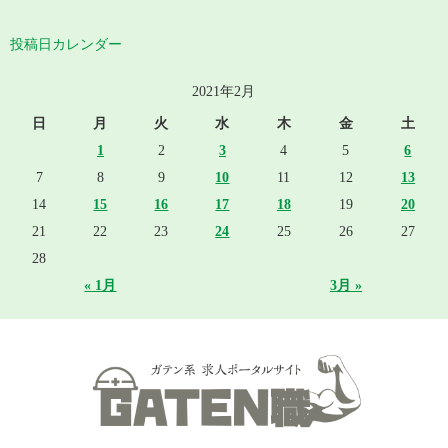
投稿日カレンダー
2021年2月
日
月
火
水
木
金
土
1
2
3
4
5
6
7
8
9
10
11
12
13
14
15
16
17
18
19
20
21
22
23
24
25
26
27
28
« 1月
3月 »