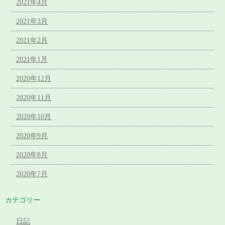
2021年4月
2021年3月
2021年2月
2021年1月
2020年12月
2020年11月
2020年10月
2020年9月
2020年8月
2020年7月
カテゴリー
日記