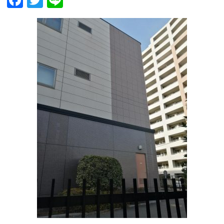
Facebook
Twitter
Line