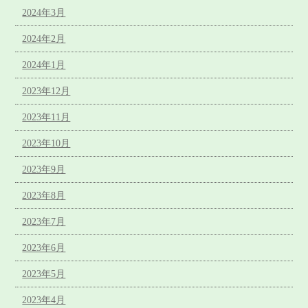
2024年3月
2024年2月
2024年1月
2023年12月
2023年11月
2023年10月
2023年9月
2023年8月
2023年7月
2023年6月
2023年5月
2023年4月