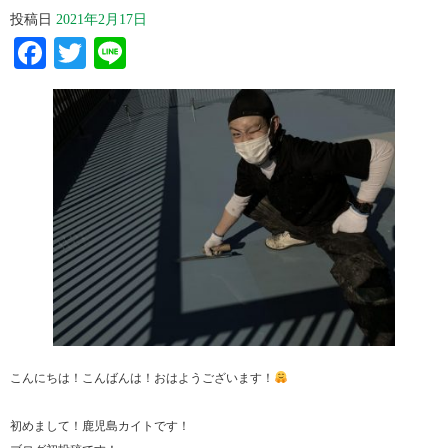
投稿日
2021年2月17日
Facebook
Twitter
Line
こんにちは！こんばんは！おはようございます！
初めまして！鹿児島カイトです！