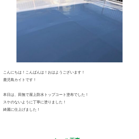
こんにちは！こんばんは！おはようございます！
鹿児島カイトです！
本日は、田無で屋上防水トップコート塗布でした！
スケのないように丁寧に塗りました！
綺麗に仕上げました！