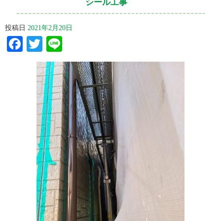
シール工事
投稿日
2021年2月20日
Facebook
Twitter
Line