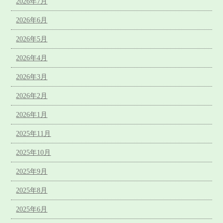
2026年7月
2026年6月
2026年5月
2026年4月
2026年3月
2026年2月
2026年1月
2025年11月
2025年10月
2025年9月
2025年8月
2025年6月