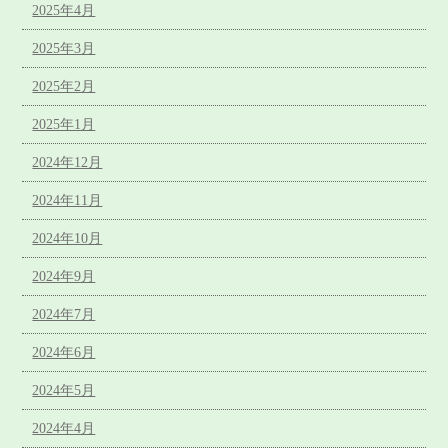
2025年4月
2025年3月
2025年2月
2025年1月
2024年12月
2024年11月
2024年10月
2024年9月
2024年7月
2024年6月
2024年5月
2024年4月