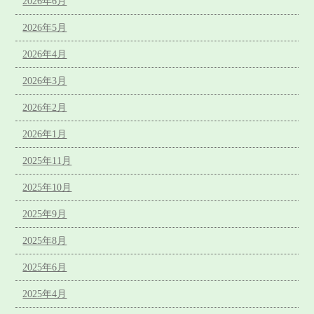
2026年6月
2026年5月
2026年4月
2026年3月
2026年2月
2026年1月
2025年11月
2025年10月
2025年9月
2025年8月
2025年6月
2025年4月