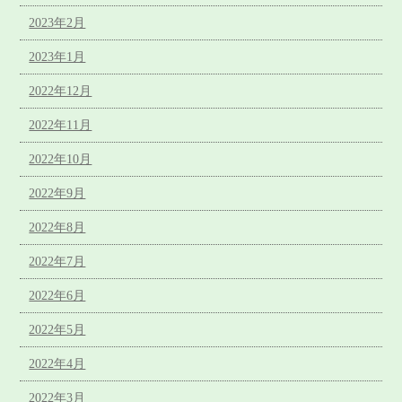
2023年2月
2023年1月
2022年12月
2022年11月
2022年10月
2022年9月
2022年8月
2022年7月
2022年6月
2022年5月
2022年4月
2022年3月