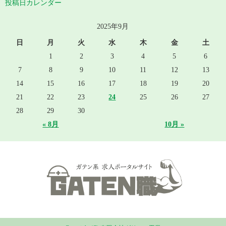
投稿日カレンダー
2025年9月
日
月
火
水
木
金
土
1
2
3
4
5
6
7
8
9
10
11
12
13
14
15
16
17
18
19
20
21
22
23
24
25
26
27
28
29
30
« 8月
10月 »