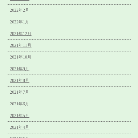
2022年2月
2022年1月
2021年12月
2021年11月
2021年10月
2021年9月
2021年8月
2021年7月
2021年6月
2021年5月
2021年4月