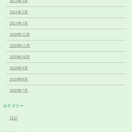
2021年3月
2021年2月
2021年1月
2020年12月
2020年11月
2020年10月
2020年9月
2020年8月
2020年7月
カテゴリー
日記