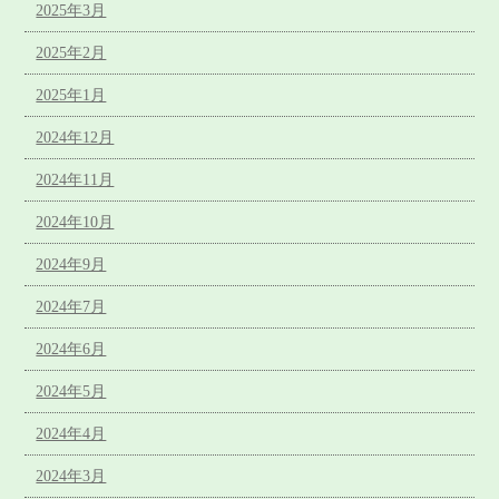
2025年3月
2025年2月
2025年1月
2024年12月
2024年11月
2024年10月
2024年9月
2024年7月
2024年6月
2024年5月
2024年4月
2024年3月