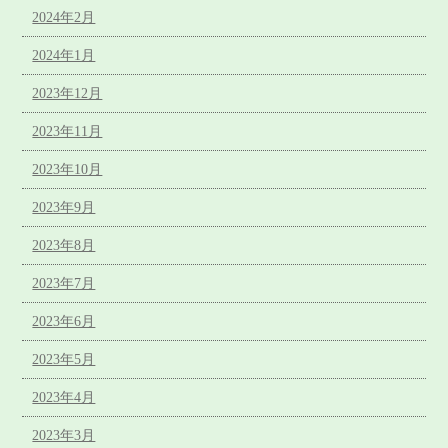
2024年2月
2024年1月
2023年12月
2023年11月
2023年10月
2023年9月
2023年8月
2023年7月
2023年6月
2023年5月
2023年4月
2023年3月