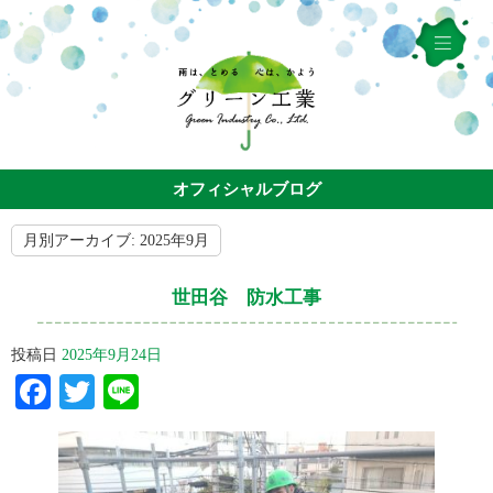
オフィシャルブログ
月別アーカイブ:
2025年9月
世田谷 防水工事
投稿日
2025年9月24日
Facebook
Twitter
Line