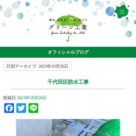
オフィシャルブログ
日別アーカイブ:
2023年10月26日
千代田区防水工事
投稿日
2023年10月26日
Facebook
Twitter
Line