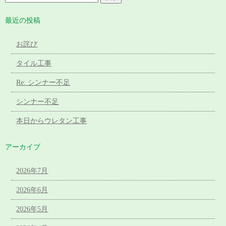
最近の投稿
お詫び
タイル工事
Re: シンナー不足
シンナー不足
本日からウレタン工事
アーカイブ
2026年7月
2026年6月
2026年5月