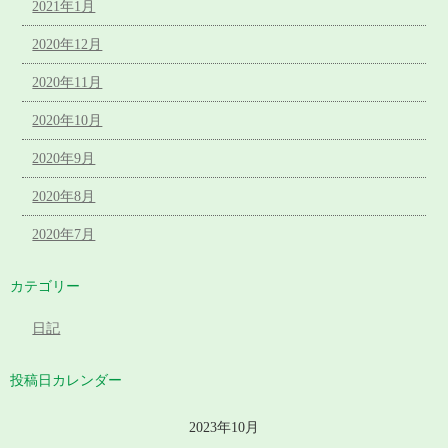
2021年1月
2020年12月
2020年11月
2020年10月
2020年9月
2020年8月
2020年7月
カテゴリー
日記
投稿日カレンダー
2023年10月