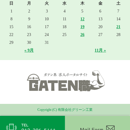
日
月
火
水
木
金
土
1
2
3
4
5
6
7
8
9
10
11
12
13
14
15
16
17
18
19
20
21
22
23
24
25
26
27
28
29
30
31
« 9月
11月 »
Copyright (C) 有限会社グリーン工業