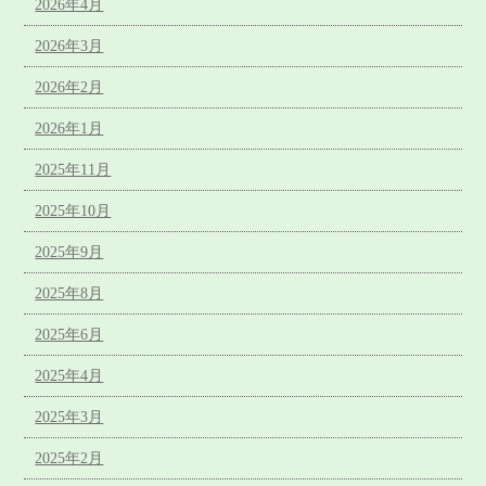
2026年4月
2026年3月
2026年2月
2026年1月
2025年11月
2025年10月
2025年9月
2025年8月
2025年6月
2025年4月
2025年3月
2025年2月