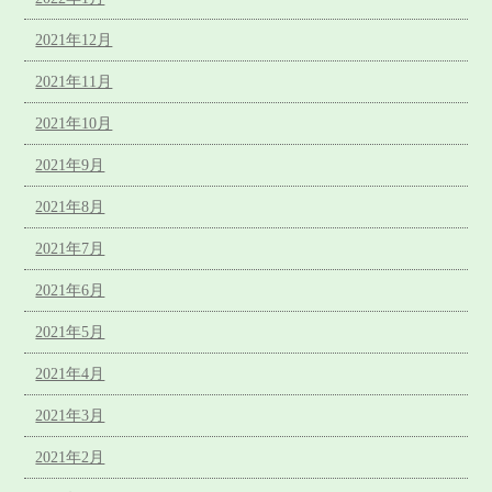
2021年12月
2021年11月
2021年10月
2021年9月
2021年8月
2021年7月
2021年6月
2021年5月
2021年4月
2021年3月
2021年2月