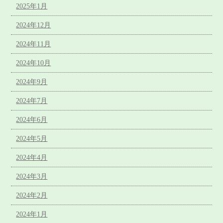
2025年1月
2024年12月
2024年11月
2024年10月
2024年9月
2024年7月
2024年6月
2024年5月
2024年4月
2024年3月
2024年2月
2024年1月