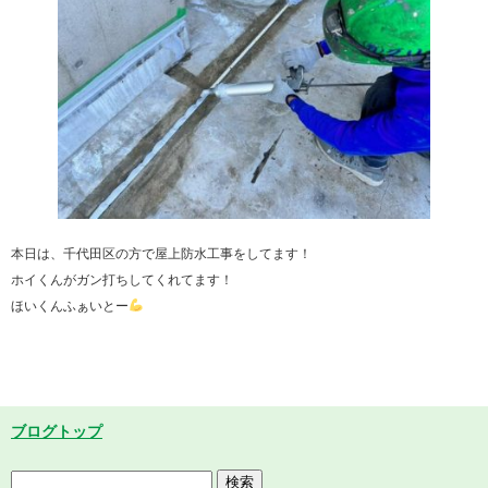
本日は、千代田区の方で屋上防水工事をしてます！
ホイくんがガン打ちしてくれてます！
ほいくんふぁいとー
ブログトップ