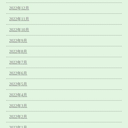
2022年12月
2022年11月
2022年10月
2022年9月
2022年8月
2022年7月
2022年6月
2022年5月
2022年4月
2022年3月
2022年2月
2022年1月