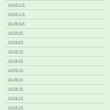
2023年12月
2023年11月
2023年10月
2023年9月
2023年8月
2023年7月
2023年6月
2023年5月
2023年4月
2023年3月
2023年2月
2023年1月