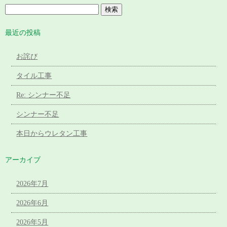
最近の投稿
お詫び
タイル工事
Re: シンナー不足
シンナー不足
本日からウレタン工事
アーカイブ
2026年7月
2026年6月
2026年5月