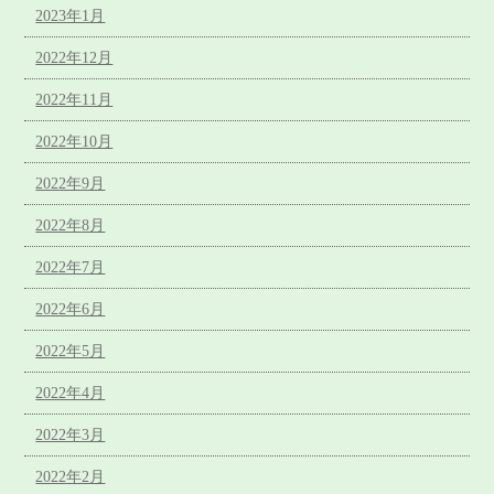
2023年1月
2022年12月
2022年11月
2022年10月
2022年9月
2022年8月
2022年7月
2022年6月
2022年5月
2022年4月
2022年3月
2022年2月