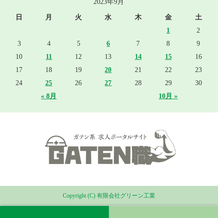
2023年9月
日
月
火
水
木
金
土
1
2
3
4
5
6
7
8
9
10
11
12
13
14
15
16
17
18
19
20
21
22
23
24
25
26
27
28
29
30
« 8月
10月 »
Copyright (C) 有限会社グリーン工業