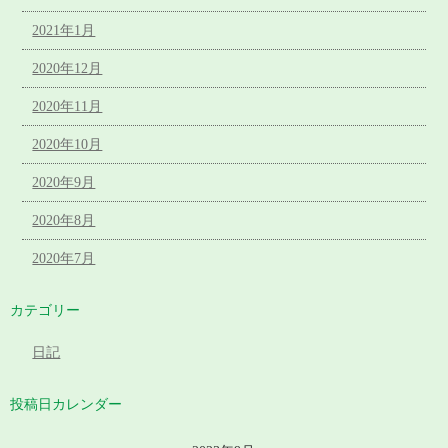
2021年1月
2020年12月
2020年11月
2020年10月
2020年9月
2020年8月
2020年7月
カテゴリー
日記
投稿日カレンダー