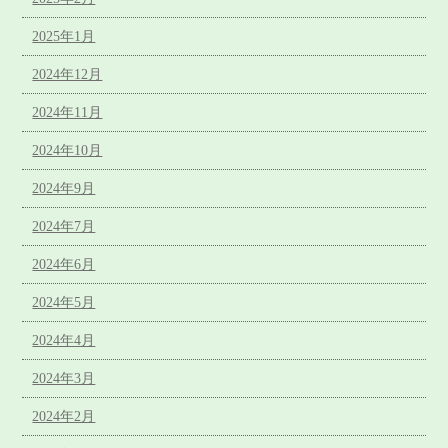
2025年1月
2024年12月
2024年11月
2024年10月
2024年9月
2024年7月
2024年6月
2024年5月
2024年4月
2024年3月
2024年2月