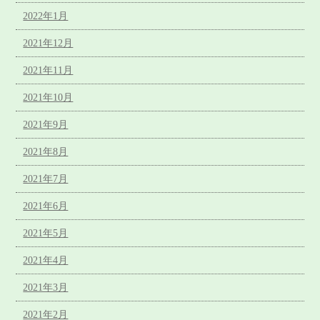
2022年1月
2021年12月
2021年11月
2021年10月
2021年9月
2021年8月
2021年7月
2021年6月
2021年5月
2021年4月
2021年3月
2021年2月