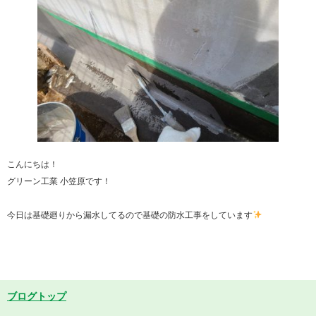
こんにちは！
グリーン工業 小笠原です！
今日は基礎廻りから漏水してるので基礎の防水工事をしています
ブログトップ