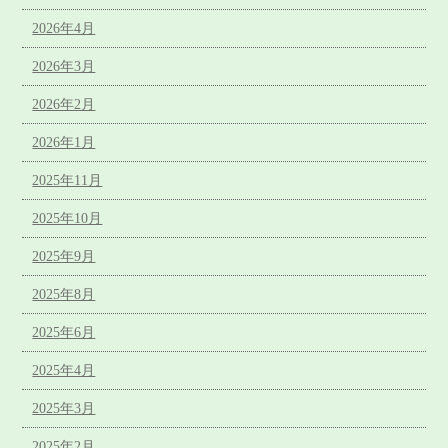
2026年4月
2026年3月
2026年2月
2026年1月
2025年11月
2025年10月
2025年9月
2025年8月
2025年6月
2025年4月
2025年3月
2025年2月