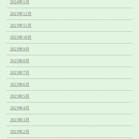
2024年1月
2023年12月
2023年11月
2023年10月
2023年9月
2023年8月
2023年7月
2023年6月
2023年5月
2023年4月
2023年3月
2023年2月