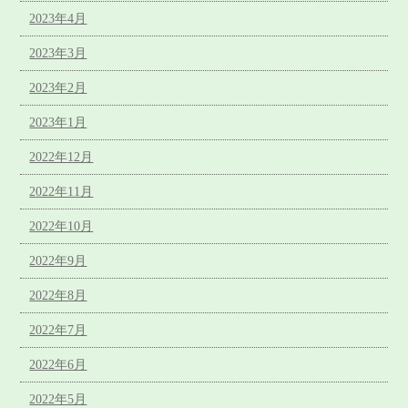
2023年4月
2023年3月
2023年2月
2023年1月
2022年12月
2022年11月
2022年10月
2022年9月
2022年8月
2022年7月
2022年6月
2022年5月