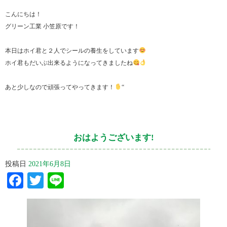
こんにちは！
グリーン工業 小笠原です！
本日はホイ君と２人でシールの養生をしています
ホイ君もだいぶ出来るようになってきましたね
あと少しなので頑張ってやってきます！
“
おはようございます!
投稿日
2021年6月8日
Facebook
Twitter
Line