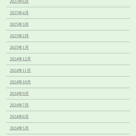
2025年6月
2025年4月
2025年3月
2025年2月
2025年1月
2024年12月
2024年11月
2024年10月
2024年9月
2024年7月
2024年6月
2024年5月