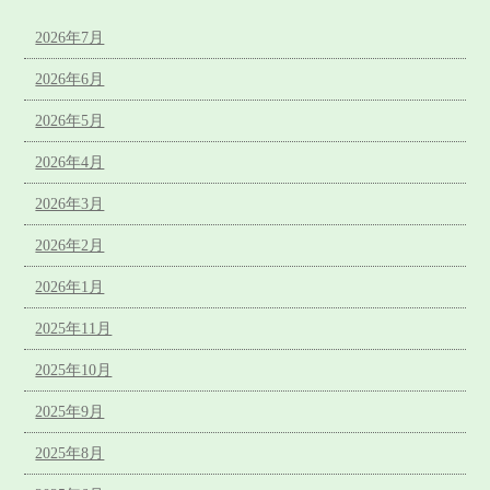
2026年7月
2026年6月
2026年5月
2026年4月
2026年3月
2026年2月
2026年1月
2025年11月
2025年10月
2025年9月
2025年8月