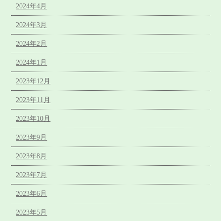
2024年4月
2024年3月
2024年2月
2024年1月
2023年12月
2023年11月
2023年10月
2023年9月
2023年8月
2023年7月
2023年6月
2023年5月