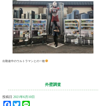
出勤途中のウルトラマンとの一枚
外壁調査
投稿日
2021年6月10日
Facebook
Twitter
Line