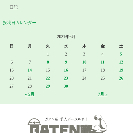
日記
投稿日カレンダー
2021年6月
日
月
火
水
木
金
土
1
2
3
4
5
6
7
8
9
10
11
12
13
14
15
16
17
18
19
20
21
22
23
24
25
26
27
28
29
30
« 5月
7月 »