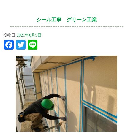
シール工事 グリーン工業
投稿日
2021年6月9日
Facebook
Twitter
Line