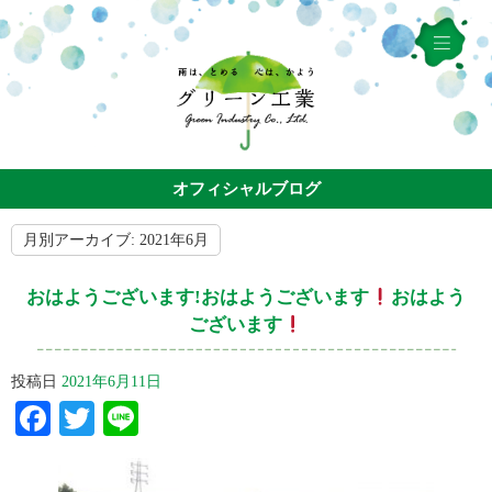
オフィシャルブログ
月別アーカイブ:
2021年6月
おはようございます!おはようございます
おはよう
ございます
投稿日
2021年6月11日
Facebook
Twitter
Line