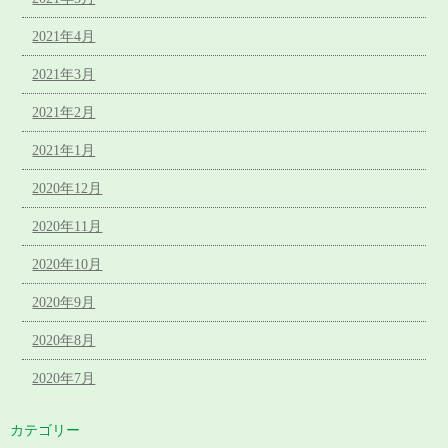
2021年4月
2021年3月
2021年2月
2021年1月
2020年12月
2020年11月
2020年10月
2020年9月
2020年8月
2020年7月
カテゴリー