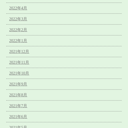
2022年4月
2022年3月
2022年2月
2022年1月
2021年12月
2021年11月
2021年10月
2021年9月
2021年8月
2021年7月
2021年6月
2021年5月