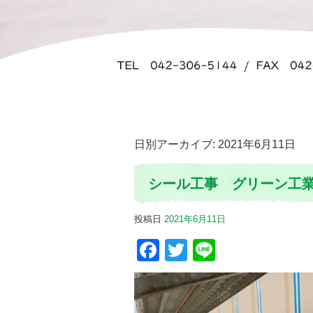
日別アーカイブ:
2021年6月11日
シール工事 グリーン工
投稿日
2021年6月11日
Facebook
Twitter
Line