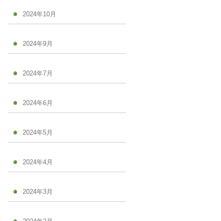
2024年10月
2024年9月
2024年7月
2024年6月
2024年5月
2024年4月
2024年3月