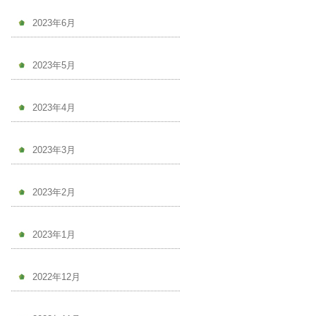
2023年6月
2023年5月
2023年4月
2023年3月
2023年2月
2023年1月
2022年12月