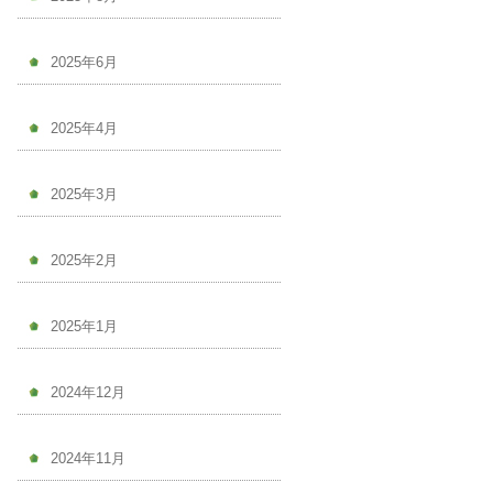
2025年6月
2025年4月
2025年3月
2025年2月
2025年1月
2024年12月
2024年11月