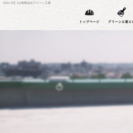
2021 6月 11|有限会社グリーン工業