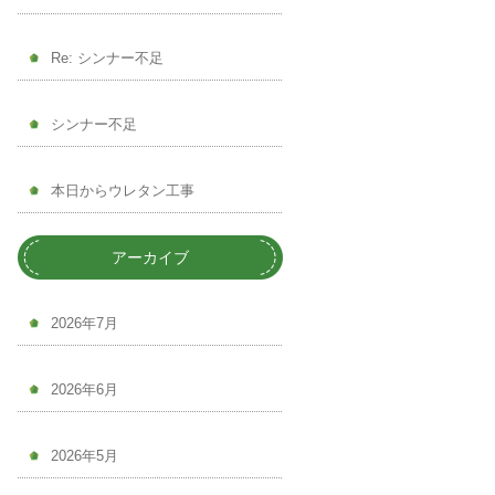
Re: シンナー不足
シンナー不足
本日からウレタン工事
アーカイブ
2026年7月
2026年6月
2026年5月