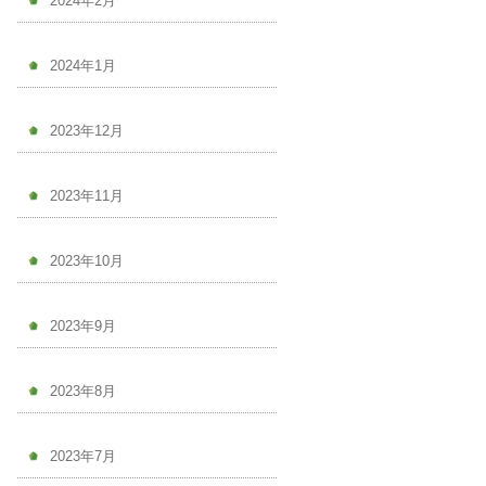
2024年2月
2024年1月
2023年12月
2023年11月
2023年10月
2023年9月
2023年8月
2023年7月