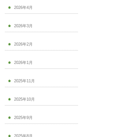
2026年4月
2026年3月
2026年2月
2026年1月
2025年11月
2025年10月
2025年9月
2025年8月