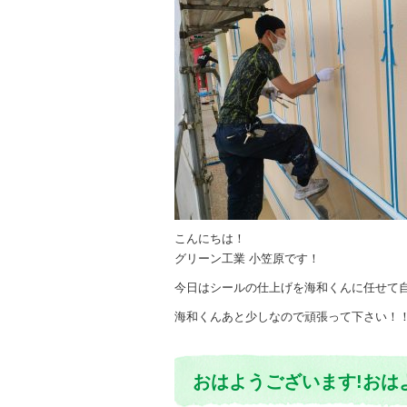
こんにちは！
グリーン工業 小笠原です！
今日はシールの仕上げを海和くんに任せて
海和くんあと少しなので頑張って下さい！
おはようございます!おは