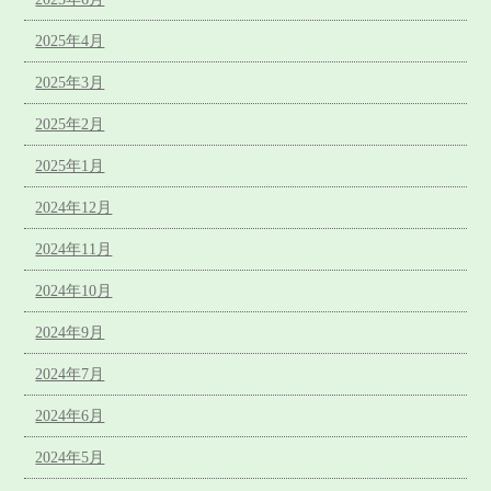
2025年4月
2025年3月
2025年2月
2025年1月
2024年12月
2024年11月
2024年10月
2024年9月
2024年7月
2024年6月
2024年5月