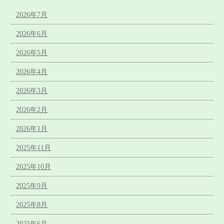
2026年7月
2026年6月
2026年5月
2026年4月
2026年3月
2026年2月
2026年1月
2025年11月
2025年10月
2025年9月
2025年8月
2025年6月