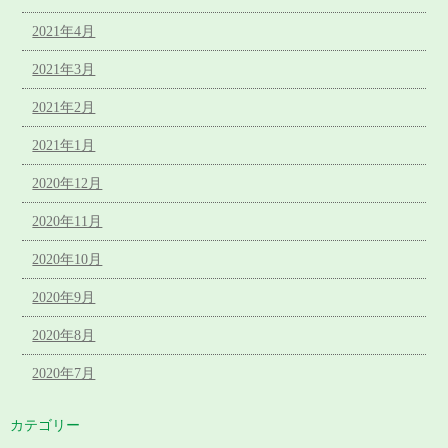
2021年4月
2021年3月
2021年2月
2021年1月
2020年12月
2020年11月
2020年10月
2020年9月
2020年8月
2020年7月
カテゴリー