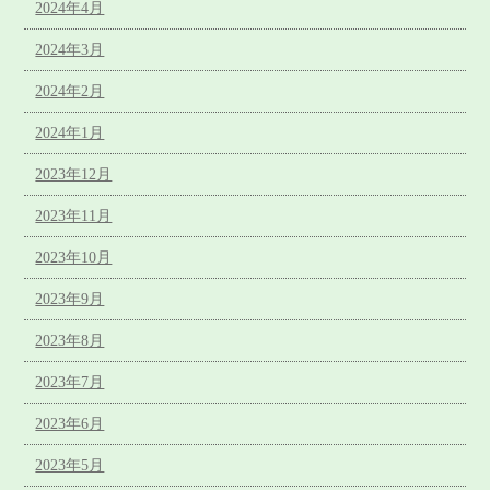
2024年4月
2024年3月
2024年2月
2024年1月
2023年12月
2023年11月
2023年10月
2023年9月
2023年8月
2023年7月
2023年6月
2023年5月