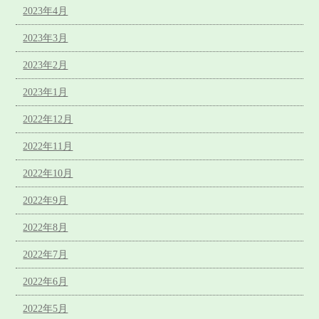
2023年4月
2023年3月
2023年2月
2023年1月
2022年12月
2022年11月
2022年10月
2022年9月
2022年8月
2022年7月
2022年6月
2022年5月