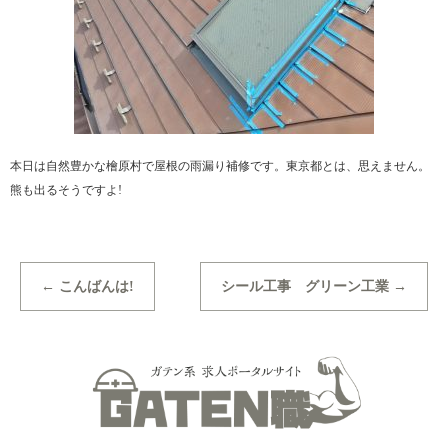
本日は自然豊かな檜原村で屋根の雨漏り補修です。東京都とは、思えません。
熊も出るそうですよ!
←
こんばんは!
シール工事 グリーン工業
→