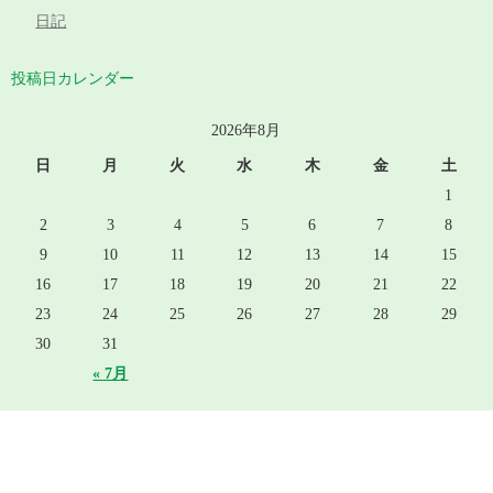
日記
投稿日カレンダー
2026年8月
日
月
火
水
木
金
土
1
2
3
4
5
6
7
8
9
10
11
12
13
14
15
16
17
18
19
20
21
22
23
24
25
26
27
28
29
30
31
« 7月