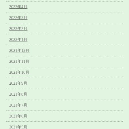
2022年4月
2022年3月
2022年2月
2022年1月
2021年12月
2021年11月
2021年10月
2021年9月
2021年8月
2021年7月
2021年6月
2021年5月