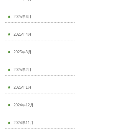
2025年6月
2025年4月
2025年3月
2025年2月
2025年1月
2024年12月
2024年11月