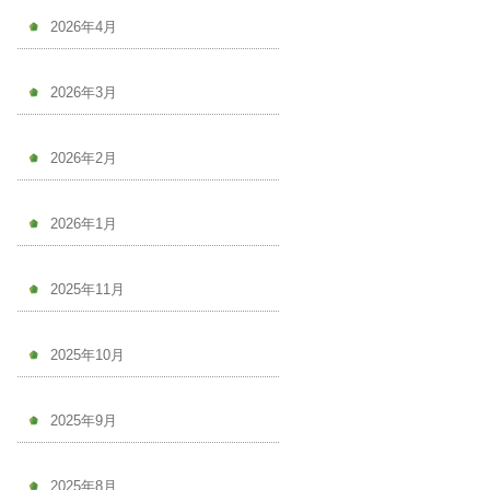
2026年4月
2026年3月
2026年2月
2026年1月
2025年11月
2025年10月
2025年9月
2025年8月