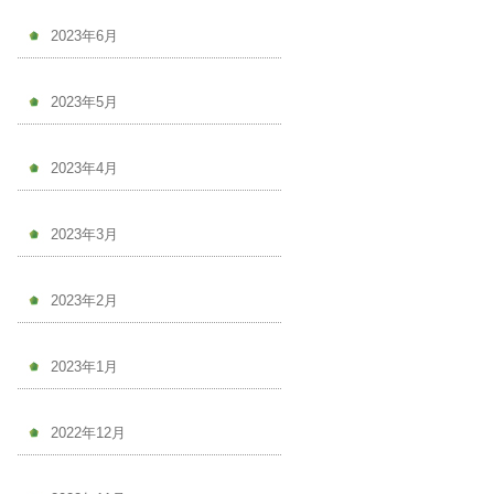
2023年6月
2023年5月
2023年4月
2023年3月
2023年2月
2023年1月
2022年12月