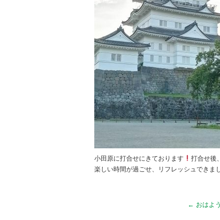
小田原に打合せにきております
打合せ後
楽しい時間が過ごせ、リフレッシュできまし
←
おはよ