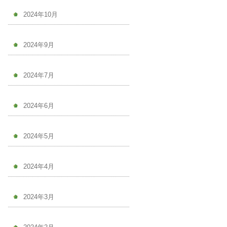
2024年10月
2024年9月
2024年7月
2024年6月
2024年5月
2024年4月
2024年3月