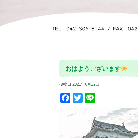
おはようございます
投稿日
2021年6月22日
Facebook
Twitter
Line