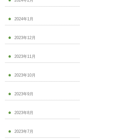
2024年2月
2024年1月
2023年12月
2023年11月
2023年10月
2023年9月
2023年8月
2023年7月