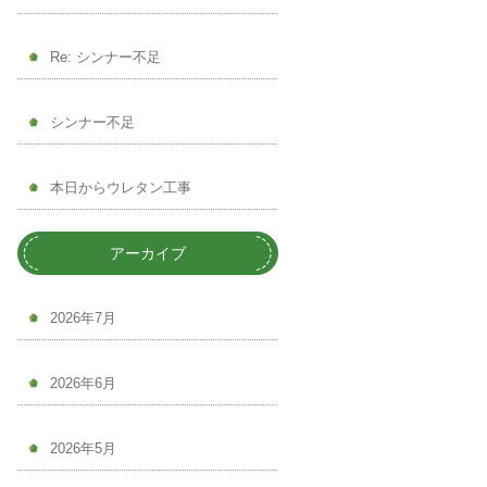
Re: シンナー不足
シンナー不足
本日からウレタン工事
アーカイブ
2026年7月
2026年6月
2026年5月