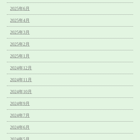
2025年6月
2025年4月
2025年3月
2025年2月
2025年1月
2024年12月
2024年11月
2024年10月
2024年9月
2024年7月
2024年6月
2024年5月