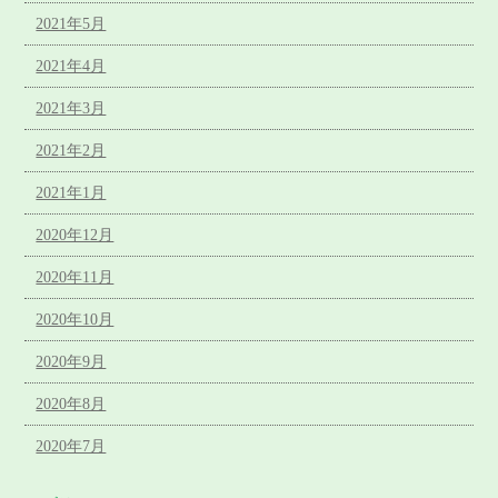
2021年5月
2021年4月
2021年3月
2021年2月
2021年1月
2020年12月
2020年11月
2020年10月
2020年9月
2020年8月
2020年7月