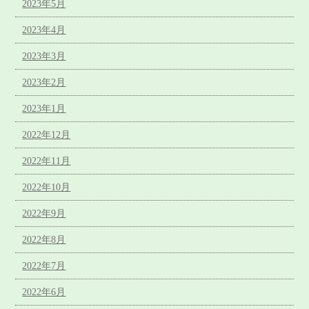
2023年5月
2023年4月
2023年3月
2023年2月
2023年1月
2022年12月
2022年11月
2022年10月
2022年9月
2022年8月
2022年7月
2022年6月