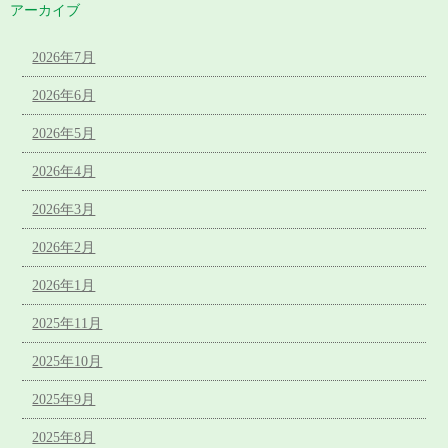
アーカイブ
2026年7月
2026年6月
2026年5月
2026年4月
2026年3月
2026年2月
2026年1月
2025年11月
2025年10月
2025年9月
2025年8月