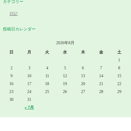
カテゴリー
日記
投稿日カレンダー
2026年8月
日
月
火
水
木
金
土
1
2
3
4
5
6
7
8
9
10
11
12
13
14
15
16
17
18
19
20
21
22
23
24
25
26
27
28
29
30
31
« 7月