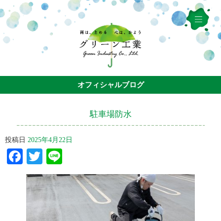
オフィシャルブログ
駐車場防水
投稿日
2025年4月22日
Facebook
Twitter
Line