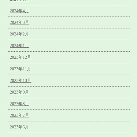
2024年4月
2024年3月
2024年2月
2024年1月
2023年12月
2023年11月
2023年10月
2023年9月
2023年8月
2023年7月
2023年6月