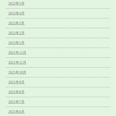
2022年5月
2022年4月
2022年3月
2022年2月
2022年1月
2021年12月
2021年11月
2021年10月
2021年9月
2021年8月
2021年7月
2021年6月