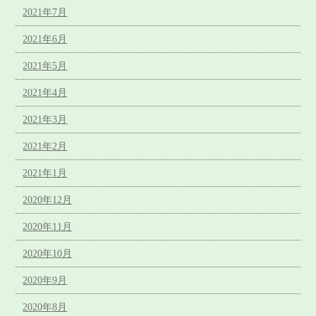
2021年7月
2021年6月
2021年5月
2021年4月
2021年3月
2021年2月
2021年1月
2020年12月
2020年11月
2020年10月
2020年9月
2020年8月