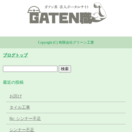
Copyright (C) 有限会社グリーン工業
ブログトップ
最近の投稿
お詫び
タイル工事
Re: シンナー不足
シンナー不足