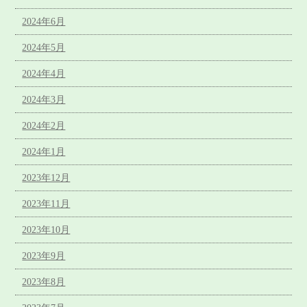
2024年6月
2024年5月
2024年4月
2024年3月
2024年2月
2024年1月
2023年12月
2023年11月
2023年10月
2023年9月
2023年8月