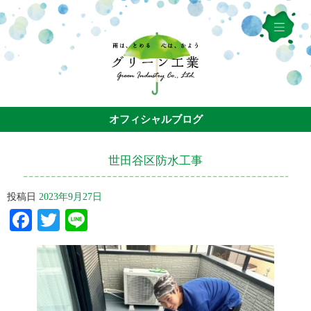
オフィシャルブログ
世田谷区防水工事
投稿日
2023年9月27日
Facebook
Twitter
Line