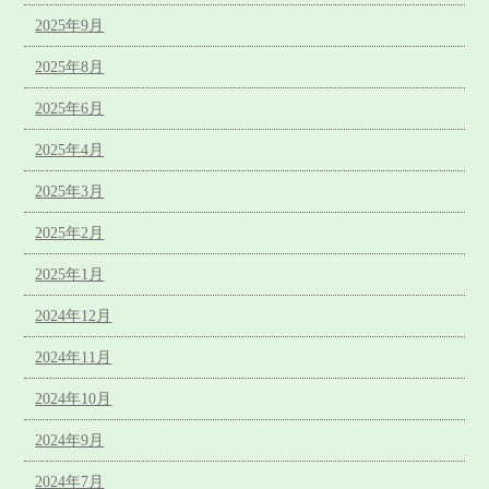
2025年9月
2025年8月
2025年6月
2025年4月
2025年3月
2025年2月
2025年1月
2024年12月
2024年11月
2024年10月
2024年9月
2024年7月