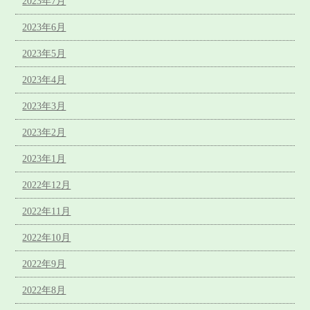
2023年7月
2023年6月
2023年5月
2023年4月
2023年3月
2023年2月
2023年1月
2022年12月
2022年11月
2022年10月
2022年9月
2022年8月