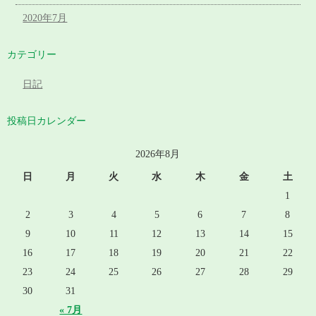
2020年7月
カテゴリー
日記
投稿日カレンダー
2026年8月
日
月
火
水
木
金
土
1
2
3
4
5
6
7
8
9
10
11
12
13
14
15
16
17
18
19
20
21
22
23
24
25
26
27
28
29
30
31
« 7月