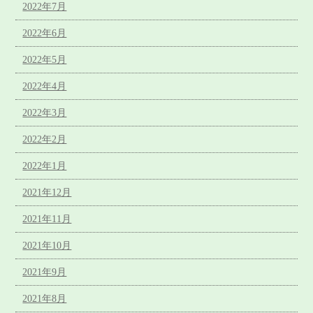
2022年7月
2022年6月
2022年5月
2022年4月
2022年3月
2022年2月
2022年1月
2021年12月
2021年11月
2021年10月
2021年9月
2021年8月