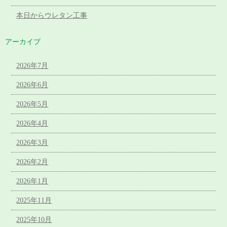
本日からウレタン工事
アーカイブ
2026年7月
2026年6月
2026年5月
2026年4月
2026年3月
2026年2月
2026年1月
2025年11月
2025年10月