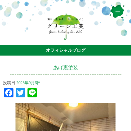
オフィシャルブログ
あげ裏塗装
投稿日
2023年9月6日
Facebook
Twitter
Line