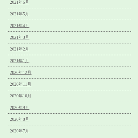
2021年6月
2021年5月
2021年4月
2021年3月
2021年2月
2021年1月
2020年12月
2020年11月
2020年10月
2020年9月
2020年8月
2020年7月