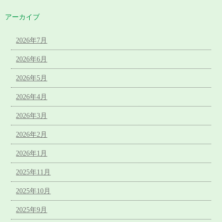
アーカイブ
2026年7月
2026年6月
2026年5月
2026年4月
2026年3月
2026年2月
2026年1月
2025年11月
2025年10月
2025年9月