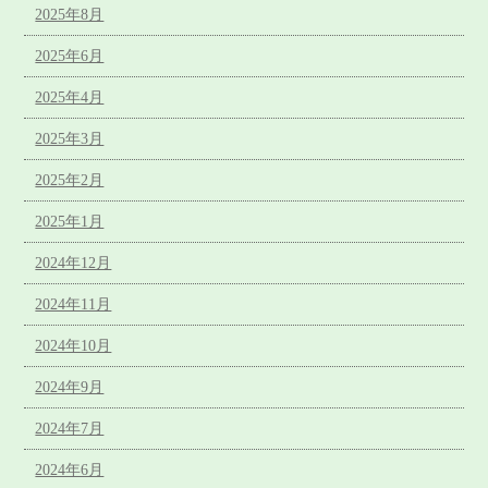
2025年8月
2025年6月
2025年4月
2025年3月
2025年2月
2025年1月
2024年12月
2024年11月
2024年10月
2024年9月
2024年7月
2024年6月