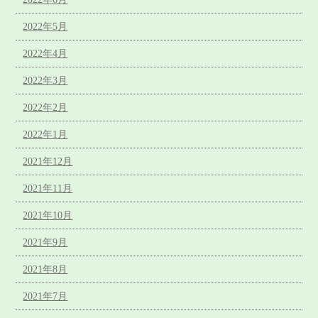
2022年5月
2022年4月
2022年3月
2022年2月
2022年1月
2021年12月
2021年11月
2021年10月
2021年9月
2021年8月
2021年7月