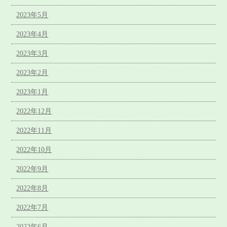
2023年5月
2023年4月
2023年3月
2023年2月
2023年1月
2022年12月
2022年11月
2022年10月
2022年9月
2022年8月
2022年7月
2022年6月