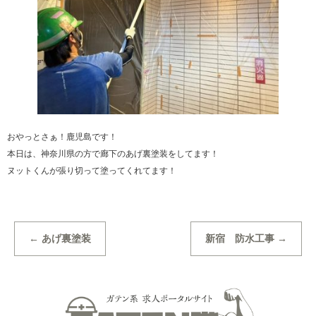
おやっとさぁ！鹿児島です！
本日は、神奈川県の方で廊下のあげ裏塗装をしてます！
ヌットくんが張り切って塗ってくれてます！
←
あげ裏塗装
新宿 防水工事
→