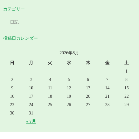
カテゴリー
日記
投稿日カレンダー
2026年8月
日
月
火
水
木
金
土
1
2
3
4
5
6
7
8
9
10
11
12
13
14
15
16
17
18
19
20
21
22
23
24
25
26
27
28
29
30
31
« 7月