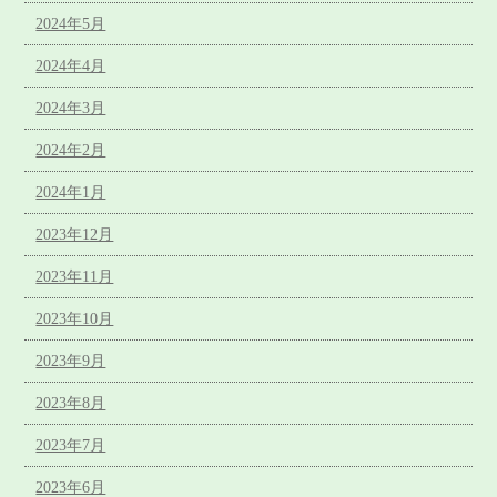
2024年5月
2024年4月
2024年3月
2024年2月
2024年1月
2023年12月
2023年11月
2023年10月
2023年9月
2023年8月
2023年7月
2023年6月