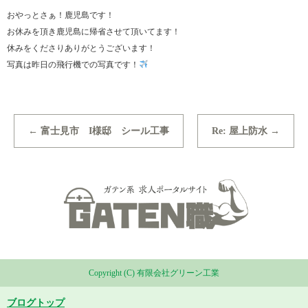
おやっとさぁ！鹿児島です！
お休みを頂き鹿児島に帰省させて頂いてます！
休みをくださりありがとうございます！
写真は昨日の飛行機での写真です！
←
富士見市 I様邸 シール工事
Re: 屋上防水
→
Copyright (C) 有限会社グリーン工業
ブログトップ