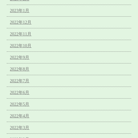
2023年1月
2022年12月
2022年11月
2022年10月
2022年9月
2022年8月
2022年7月
2022年6月
2022年5月
2022年4月
2022年3月