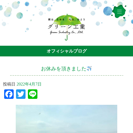
オフィシャルブログ
お休みを頂きました
投稿日
2022年4月7日
Facebook
Twitter
Line