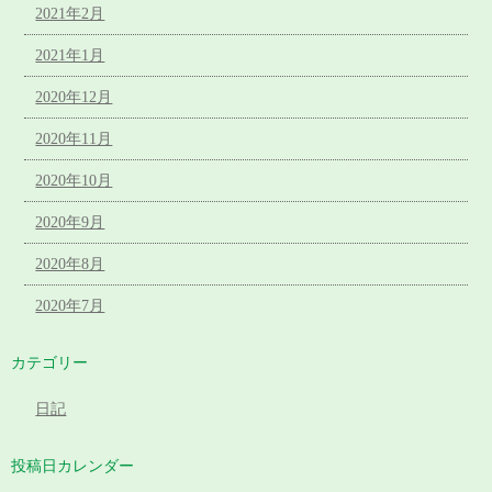
2021年2月
2021年1月
2020年12月
2020年11月
2020年10月
2020年9月
2020年8月
2020年7月
カテゴリー
日記
投稿日カレンダー