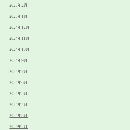
2025年2月
2025年1月
2024年12月
2024年11月
2024年10月
2024年9月
2024年7月
2024年6月
2024年5月
2024年4月
2024年3月
2024年2月