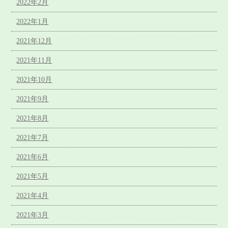
2022年2月
2022年1月
2021年12月
2021年11月
2021年10月
2021年9月
2021年8月
2021年7月
2021年6月
2021年5月
2021年4月
2021年3月