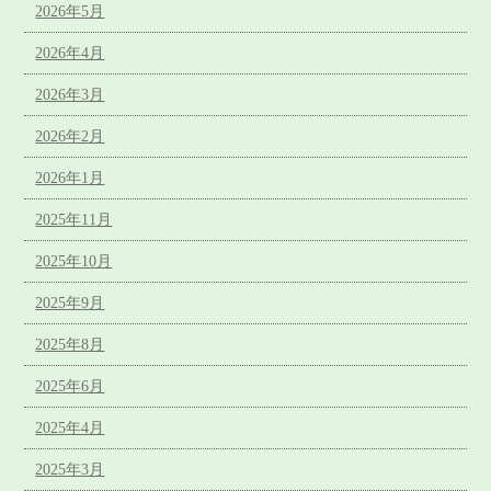
2026年5月
2026年4月
2026年3月
2026年2月
2026年1月
2025年11月
2025年10月
2025年9月
2025年8月
2025年6月
2025年4月
2025年3月