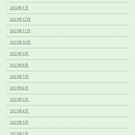
2024年1月
2023年12月
2023年11月
2023年10月
2023年9月
2023年8月
2023年7月
2023年6月
2023年5月
2023年4月
2023年3月
2023年2月